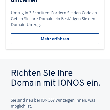
umziehen
Umzug in 3 Schritten: Fordern Sie den Code an.
Geben Sie Ihre Domain ein Bestätigen Sie den
Domain-Umzug.
Mehr erfahren
Richten Sie Ihre
Domain mit IONOS ein.
Sie sind neu bei IONOS? Wir zeigen Ihnen, was
möglich ist.