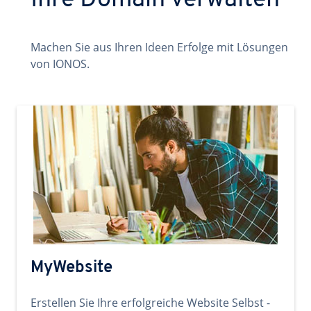
Ihre Domain verwalten
Machen Sie aus Ihren Ideen Erfolge mit Lösungen
von IONOS.
MyWebsite
Erstellen Sie Ihre erfolgreiche Website Selbst -