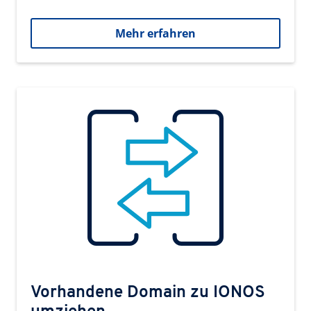
Mehr erfahren
Vorhandene Domain zu IONOS