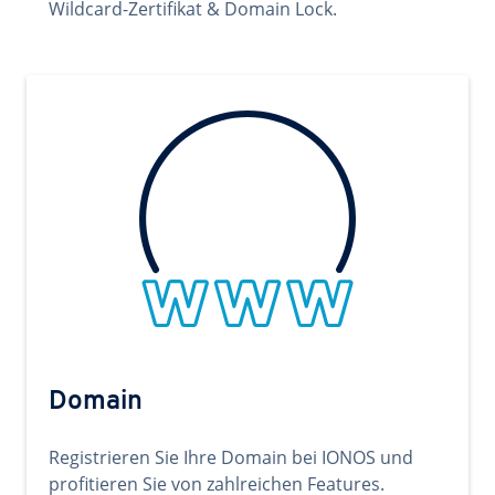
Wildcard-Zertifikat & Domain Lock.
Domain
Registrieren Sie Ihre Domain bei IONOS und
profitieren Sie von zahlreichen Features.