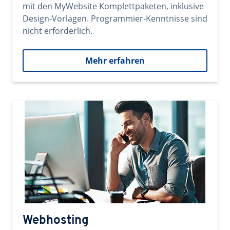
mit den MyWebsite Komplettpaketen, inklusive
Design-Vorlagen. Programmier-Kenntnisse sind
nicht erforderlich.
Mehr erfahren
Webhosting