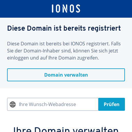
Diese Domain ist bereits registriert
Diese Domain ist bereits bei IONOS registriert. Falls
Sie der Domain-Inhaber sind, können Sie sich jetzt
einloggen und auf Ihre Domain zugreifen.
Domain verwalten
Ihre Wunsch-Webadresse
Prüfen