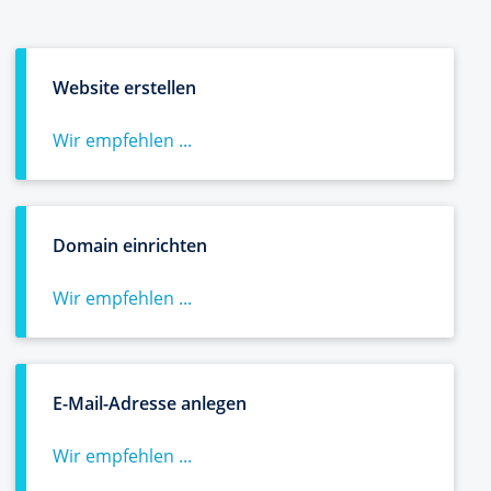
Website erstellen
Wir empfehlen ...
Domain einrichten
Wir empfehlen ...
E-Mail-Adresse anlegen
Wir empfehlen ...