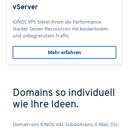
vServer
IONOS VPS bietet Ihnen die Performance
starker Server-Ressourcen mit kostenlosem
und unbegrenztem Traffic.
Mehr erfahren
Domains so individuell
wie Ihre Ideen.
Domain von IONOS inkl. Subdomains, E-Mail, SSL-