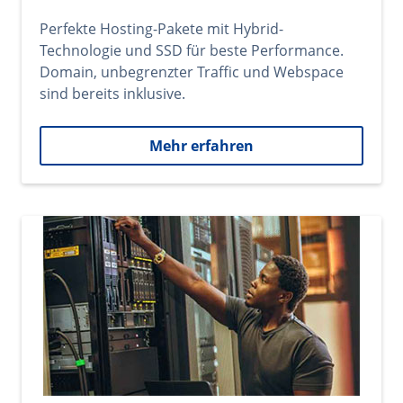
Perfekte Hosting-Pakete mit Hybrid-
Technologie und SSD für beste Performance.
Domain, unbegrenzter Traffic und Webspace
sind bereits inklusive.
Mehr erfahren